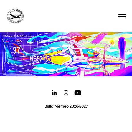
Bella Memeo 2026-2027